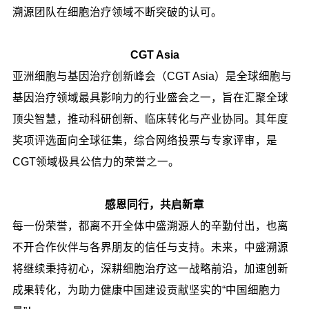
溯源团队在细胞治疗领域不断突破的认可。
CGT Asia
亚洲细胞与基因治疗创新峰会（CGT Asia）是全球细胞与
基因治疗领域最具影响力的行业盛会之一，旨在汇聚全球
顶尖智慧，推动科研创新、临床转化与产业协同。其年度
奖项评选面向全球征集，综合网络投票与专家评审，是
CGT领域极具公信力的荣誉之一。
感恩同行，共启新章
每一份荣誉，都离不开全体中盛溯源人的辛勤付出，也离
不开合作伙伴与各界朋友的信任与支持。未来，中盛溯源
将继续秉持初心，深耕细胞治疗这一战略前沿，加速创新
成果转化，为助力健康中国建设贡献坚实的“中国细胞力