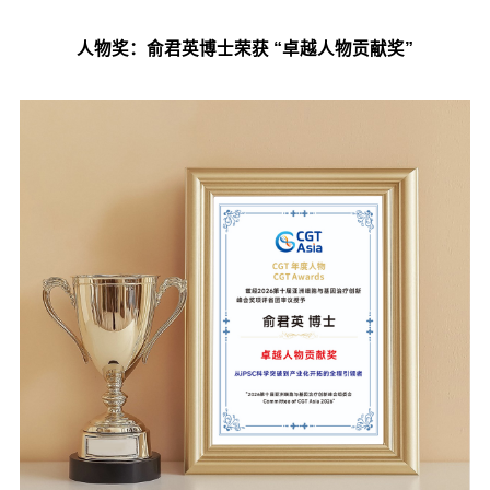
人物奖：俞君英博士荣获 “卓越人物贡献奖”